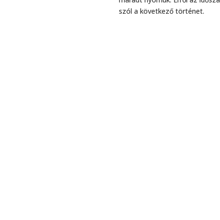
szól a következő történet.