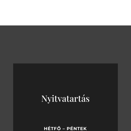
Nyitvatartás
HÉTFŐ – PÉNTEK