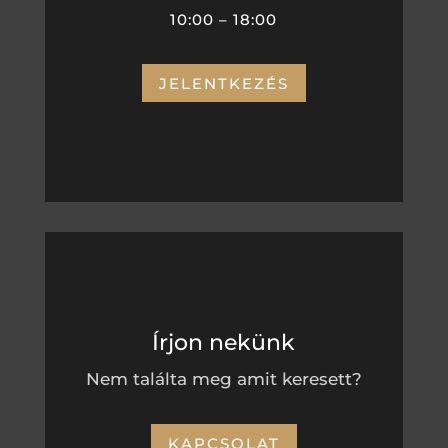
10:00 – 18:00
JELENTKEZÉS
Írjon nekünk
Nem találta meg amit keresett?
KAPCSOLAT