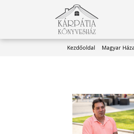
Kezdőoldal
Magyar Ház