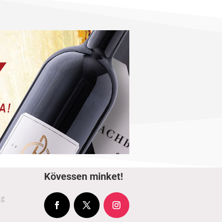
Kövessen minket!