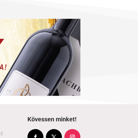
Kövessen minket!