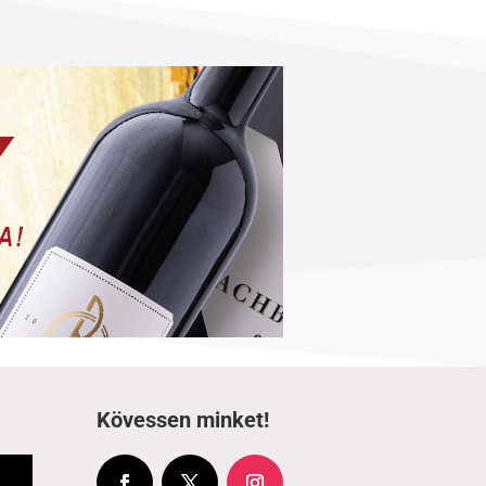
Kövessen minket!