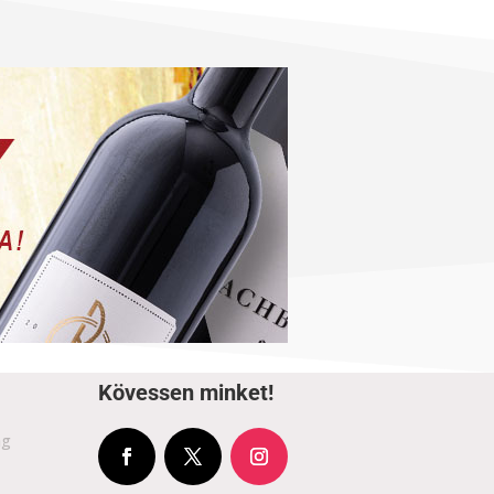
Kövessen minket!