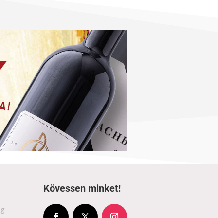
Kövessen minket!