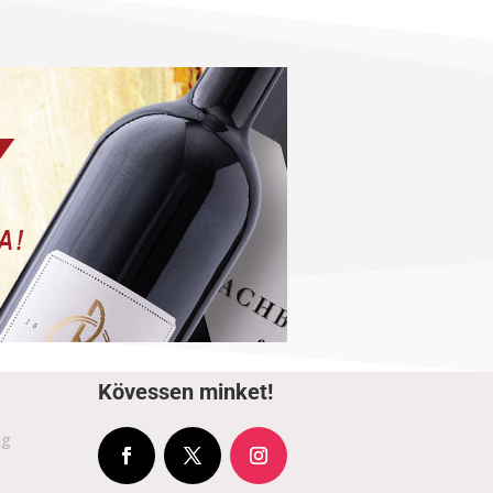
Kövessen minket!