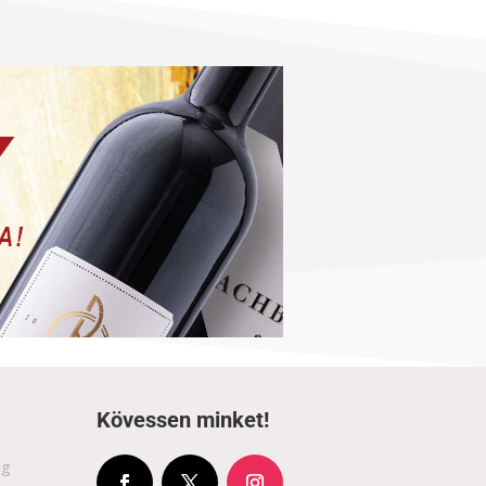
Kövessen minket!